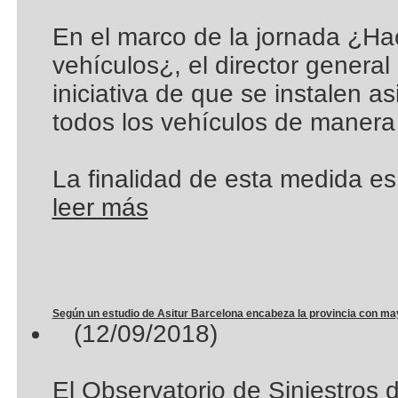
En el marco de la jornada ¿Hac
vehículos¿, el director genera
iniciativa de que se instalen a
todos los vehículos de manera 
La finalidad de esta medida es
leer más
Según un estudio de Asitur Barcelona encabeza la provincia con ma
(12/09/2018)
El Observatorio de Siniestros 