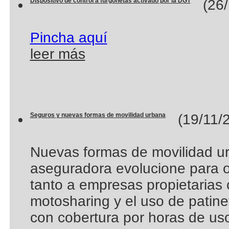
Dispositivo de control a furgonetas activado por la DGT
(26/
Pincha aquí
leer más
Seguros y nuevas formas de movilidad urbana
(19/11/2
Nuevas formas de movilidad ur
aseguradora evolucione para o
tanto a empresas propietarias 
motosharing y el uso de patine
con cobertura por horas de us