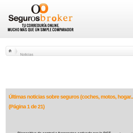
Noticias
Últimas noticias sobre seguros (coches, motos, hogar..
(Página 1 de 21)