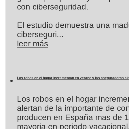
con ciberseguridad.
El estudio demuestra una madu
ciberseguri...
leer más
Los robos en el hogar incrementan en verano y las aseguradoras ale
Los robos en el hogar increme
alertan de la importante de co
producen en España mas de 10
mayoria en periodo vacacional