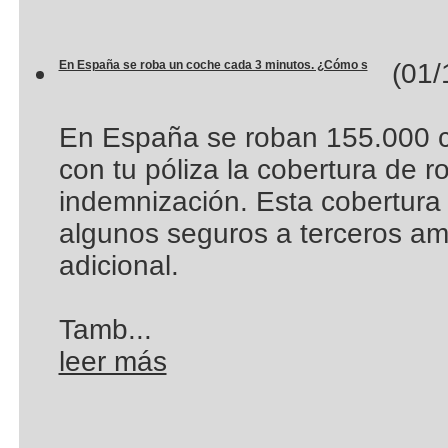
En España se roba un coche cada 3 minutos. ¿Cómo s
(01/1
En España se roban 155.000 co
con tu póliza la cobertura de r
indemnización. Esta cobertura 
algunos seguros a terceros am
adicional.
Tamb...
leer más