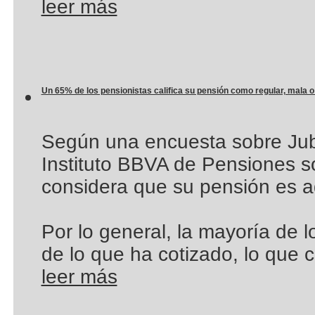
leer más
Un 65% de los pensionistas califica su pensión como regular, mala 
Según una encuesta sobre Jubi
Instituto BBVA de Pensiones so
considera que su pensión es 
Por lo general, la mayoría de l
de lo que ha cotizado, lo que c
leer más