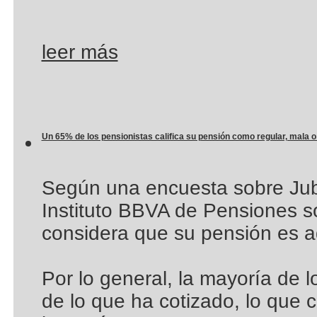
leer más
Un 65% de los pensionistas califica su pensión como regular, mala 
Según una encuesta sobre Jubi
Instituto BBVA de Pensiones so
considera que su pensión es 
Por lo general, la mayoría de l
de lo que ha cotizado, lo que c