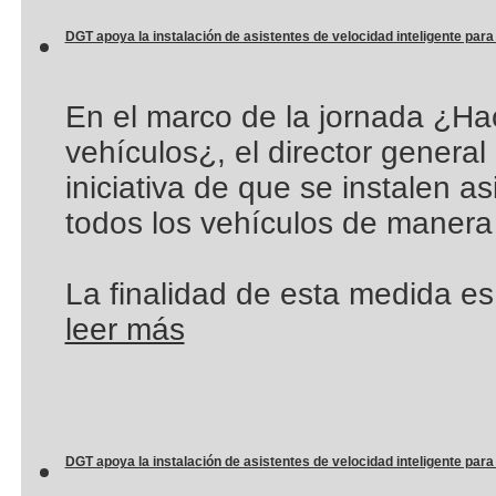
DGT apoya la instalación de asistentes de velocidad inteligente para r
En el marco de la jornada ¿Hac
vehículos¿, el director genera
iniciativa de que se instalen a
todos los vehículos de manera 
La finalidad de esta medida es
leer más
DGT apoya la instalación de asistentes de velocidad inteligente para r