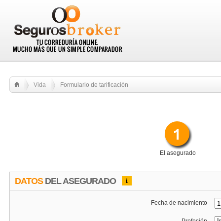
Vida
Formulario de tarificación
El asegurado
DATOS
DEL ASEGURADO
Fecha de nacimiento