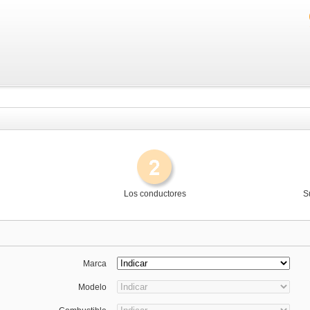
Los conductores
S
Marca
Modelo