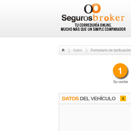
Autos
Formulario de tarificación
Su coche
DATOS
DEL VEHÍCULO