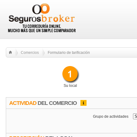
Comercios
Formulario de tarificación
Su local
ACTIVIDAD
DEL COMERCIO
Grupo de actividades