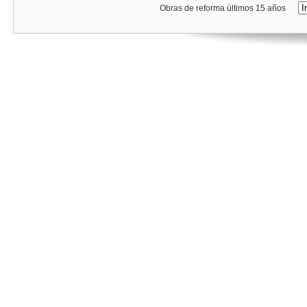
Obras de reforma últimos 15 años