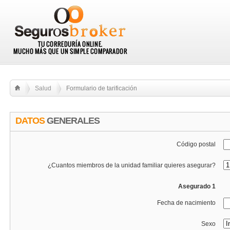
Salud
Formulario de tarificación
DATOS
GENERALES
Código postal
¿Cuantos miembros de la unidad familiar quieres asegurar?
Asegurado 1
Fecha de nacimiento
Sexo